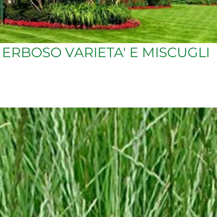
ERBOSO VARIETA' E MISCUGLI