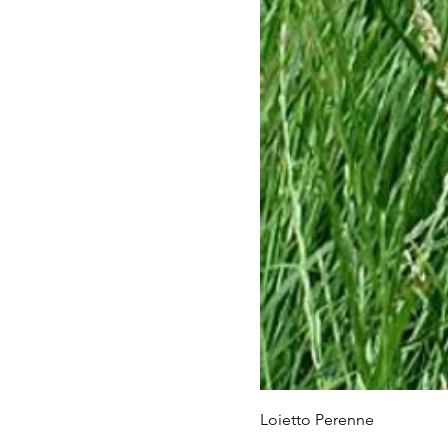
Loietto Perenne