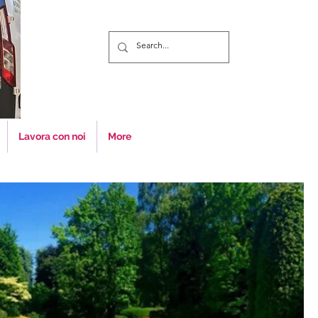
Lavora con noi
More