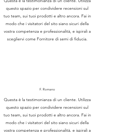
Questa è la testimonianza di un cliente. Utilizza
questo spazio per condividere recensioni sul
tuo team, sui tuoi prodotti e altro ancora. Fai in
modo che i visitatori del sito siano sicuri della
vostra competenza e professionalità, e ispirali a
scegliervi come Fornitore di semi di fiducia.
F. Romano
Questa è la testimonianza di un cliente. Utilizza
questo spazio per condividere recensioni sul
tuo team, sui tuoi prodotti e altro ancora. Fai in
modo che i visitatori del sito siano sicuri della
vostra competenza e professionalità, e ispirali a