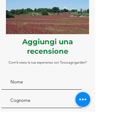
Aggiungi una
recensione
Com'è stata la tua esperienza con Toscoagrigarden?