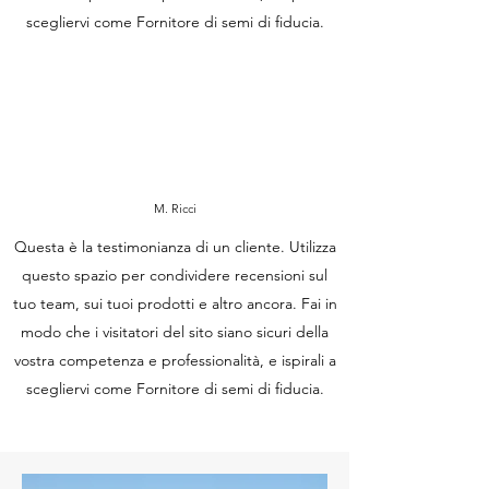
scegliervi come Fornitore di semi di fiducia.
M. Ricci
Questa è la testimonianza di un cliente. Utilizza
questo spazio per condividere recensioni sul
tuo team, sui tuoi prodotti e altro ancora. Fai in
modo che i visitatori del sito siano sicuri della
vostra competenza e professionalità, e ispirali a
scegliervi come Fornitore di semi di fiducia.