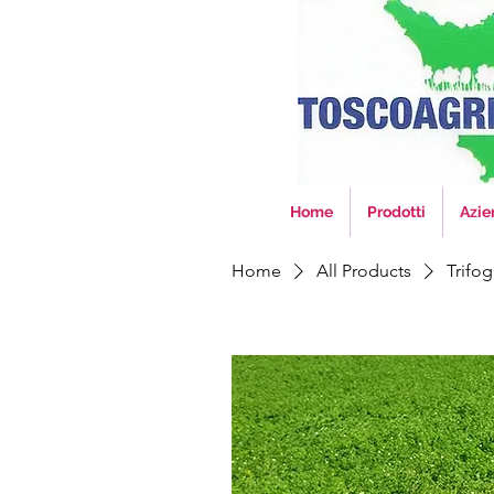
Home
Prodotti
Azie
Home
All Products
Trifog