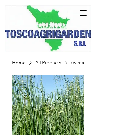
Home
All Products
Avena